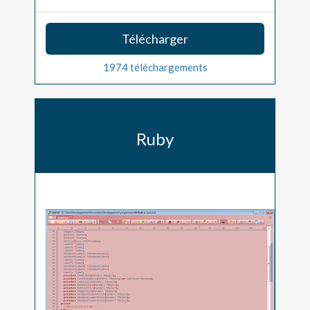
Télécharger
1974 téléchargements
Ruby