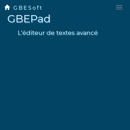
GBESoft
GBEPad
L'éditeur de textes avancé