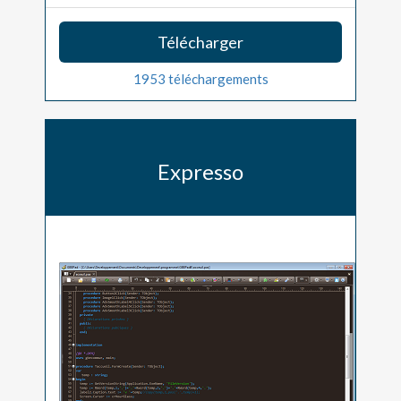
Télécharger
1953 téléchargements
Expresso