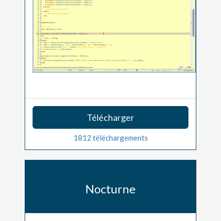
Télécharger
1812 téléchargements
Nocturne