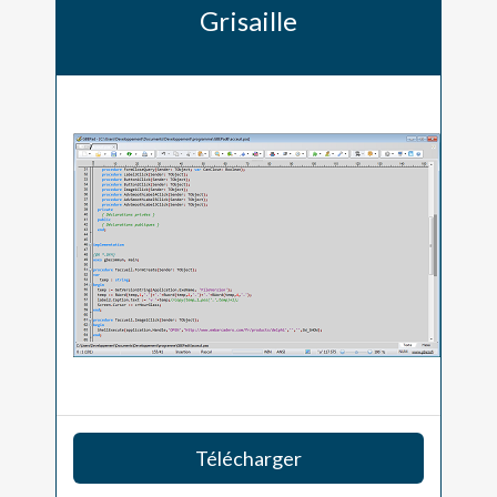
Grisaille
Télécharger