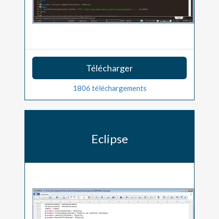
Télécharger
1806 téléchargements
Eclipse