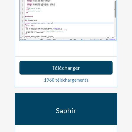
Télécharger
1968 téléchargements
Saphir