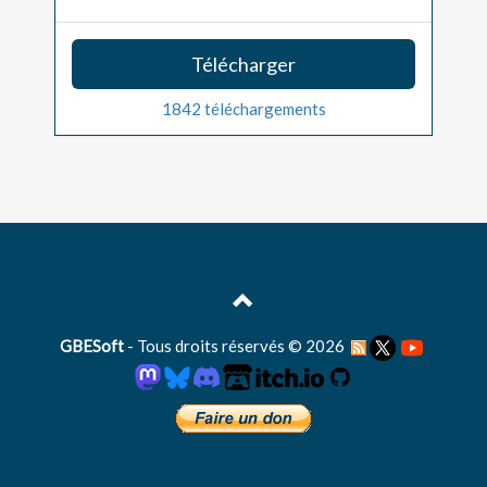
Télécharger
1842 téléchargements
GBESoft
- Tous droits réservés © 2026