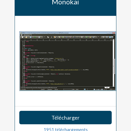
Monokai
Télécharger
1951 téléchargements