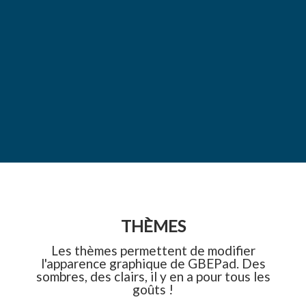
THÈMES
Les thèmes permettent de modifier
l'apparence graphique de GBEPad. Des
sombres, des clairs, il y en a pour tous les
goûts !