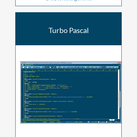
Turbo Pascal