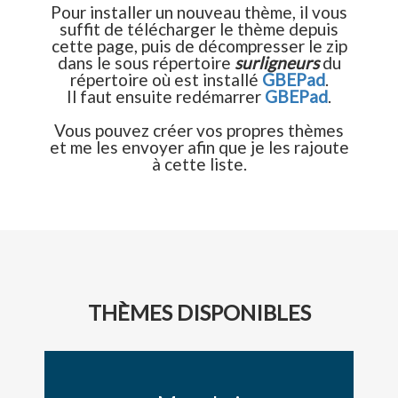
Pour installer un nouveau thème, il vous
suffit de télécharger le thème depuis
cette page, puis de décompresser le zip
dans le sous répertoire
surligneurs
du
répertoire où est installé
GBEPad
.
Il faut ensuite redémarrer
GBEPad
.
Vous pouvez créer vos propres thèmes
et me les envoyer afin que je les rajoute
à cette liste.
THÈMES DISPONIBLES