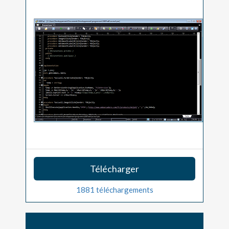
Télécharger
1881 téléchargements