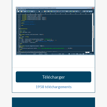
Télécharger
1958 téléchargements