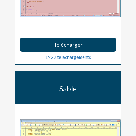
Télécharger
1922 téléchargements
Sable