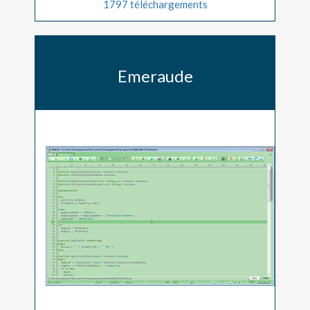
1797 téléchargements
Emeraude